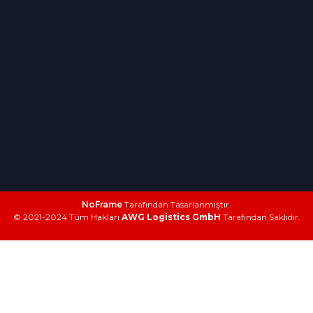
NoFrame
Tarafından Tasarlanmıştır.
© 2021-2024 Tüm Hakları
AWG Logistics GmbH
Tarafından Saklıdır.