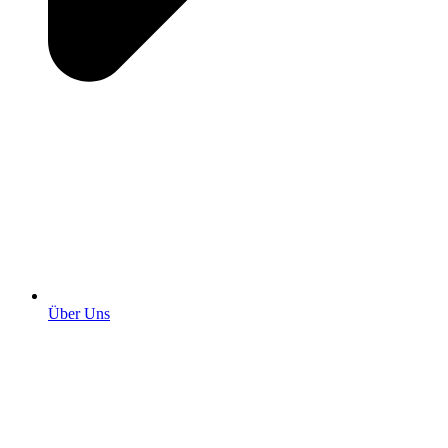
Über Uns