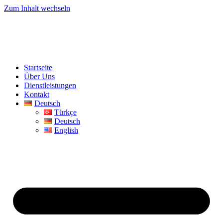
Zum Inhalt wechseln
Startseite
Über Uns
Dienstleistungen
Kontakt
Deutsch
Türkçe
Deutsch
English