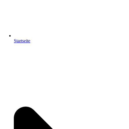
Startseite