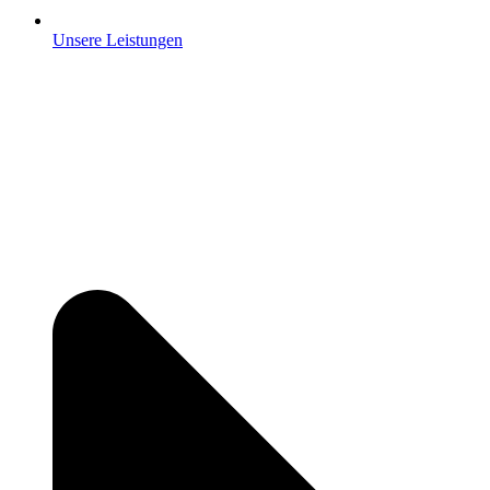
Unsere Leistungen