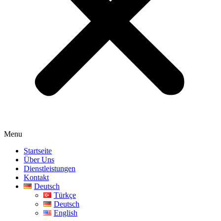
Menu
Startseite
Über Uns
Dienstleistungen
Kontakt
Deutsch
Türkçe
Deutsch
English